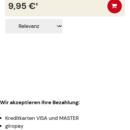
9,95 €
¹
Wir akzeptieren Ihre Bezahlung:
Kreditkarten VISA und MASTER
giropay