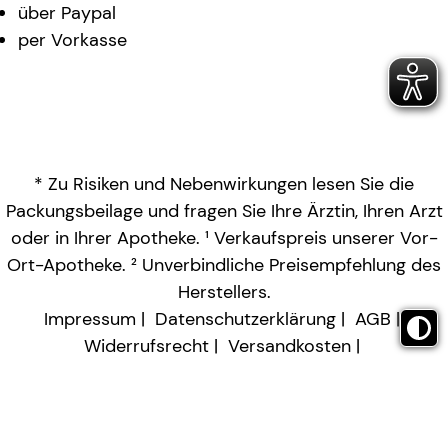
über Paypal
per Vorkasse
* Zu Risiken und Nebenwirkungen lesen Sie die
Packungsbeilage und fragen Sie Ihre Ärztin, Ihren Arzt
oder in Ihrer Apotheke. ¹ Verkaufspreis unserer Vor-
Ort-Apotheke. ² Unverbindliche Preisempfehlung des
Herstellers.
Impressum
Datenschutzerklärung
AGB
Widerrufsrecht
Versandkosten
Barrierefreiheitserklärung
Vertrag widerrufen