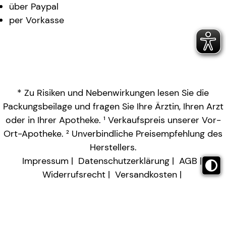
über Paypal
per Vorkasse
* Zu Risiken und Nebenwirkungen lesen Sie die
Packungsbeilage und fragen Sie Ihre Ärztin, Ihren Arzt
oder in Ihrer Apotheke. ¹ Verkaufspreis unserer Vor-
Ort-Apotheke. ² Unverbindliche Preisempfehlung des
Herstellers.
Impressum
Datenschutzerklärung
AGB
Widerrufsrecht
Versandkosten
Barrierefreiheitserklärung
Vertrag widerrufen