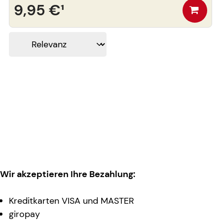
9,95 €
¹
Wir akzeptieren Ihre Bezahlung:
Kreditkarten VISA und MASTER
giropay