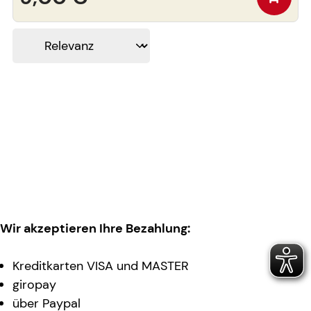
Wir akzeptieren Ihre Bezahlung:
Kreditkarten VISA und MASTER
giropay
über Paypal