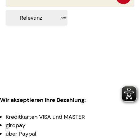
Wir akzeptieren Ihre Bezahlung:
Kreditkarten VISA und MASTER
giropay
über Paypal