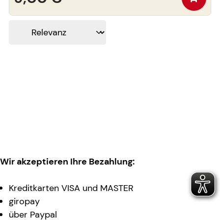
Wir akzeptieren Ihre Bezahlung:
Kreditkarten VISA und MASTER
giropay
über Paypal