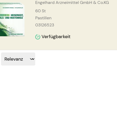
Engelhard Arzneimittel GmbH & Co.KG
60
St
Pastillen
03126523
Verfügbarkeit