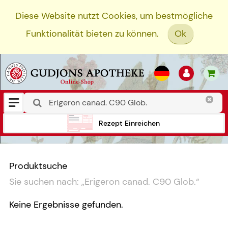
Diese Website nutzt Cookies, um bestmögliche
Funktionalität bieten zu können.
Ok
Rezept Einreichen
Produktsuche
Sie suchen nach:
„
Erigeron canad. C90 Glob.
“
Keine Ergebnisse gefunden.