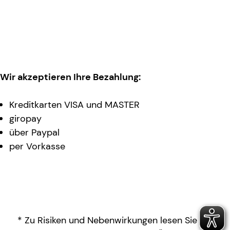
Wir akzeptieren Ihre Bezahlung:
Kreditkarten VISA und MASTER
giropay
über Paypal
per Vorkasse
* Zu Risiken und Nebenwirkungen lesen Sie die