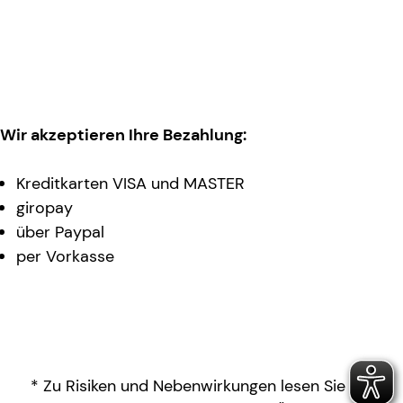
Wir akzeptieren Ihre Bezahlung:
Kreditkarten VISA und MASTER
giropay
über Paypal
per Vorkasse
* Zu Risiken und Nebenwirkungen lesen Sie die