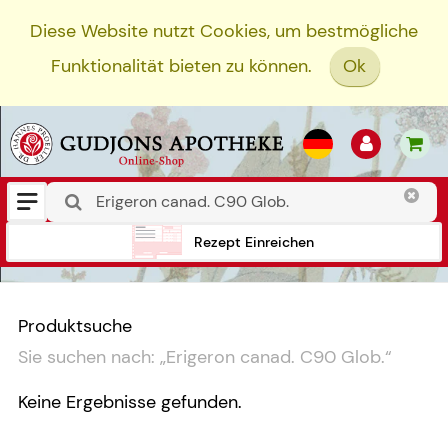
Diese Website nutzt Cookies, um bestmögliche
Funktionalität bieten zu können.
Ok
Rezept Einreichen
Produktsuche
Sie suchen nach:
„
Erigeron canad. C90 Glob.
“
Keine Ergebnisse gefunden.