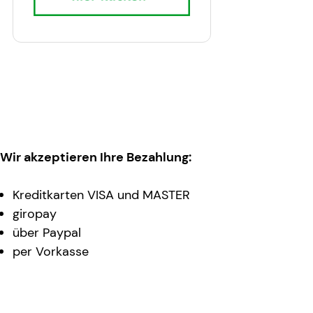
Wir akzeptieren Ihre Bezahlung:
Kreditkarten VISA und MASTER
giropay
über Paypal
per Vorkasse