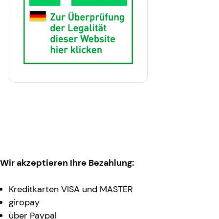
Wir akzeptieren Ihre Bezahlung:
Kreditkarten VISA und MASTER
giropay
über Paypal