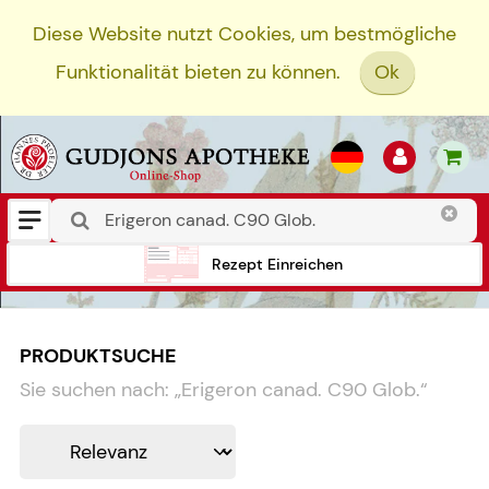
Diese Website nutzt Cookies, um bestmögliche
Funktionalität bieten zu können.
Ok
Rezept Einreichen
PRODUKTSUCHE
Sie suchen nach:
„
Erigeron canad. C90 Glob.
“