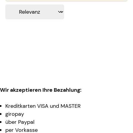
Wir akzeptieren Ihre Bezahlung:
Kreditkarten VISA und MASTER
giropay
über Paypal
per Vorkasse