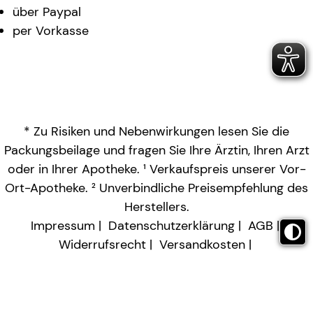
über Paypal
per Vorkasse
* Zu Risiken und Nebenwirkungen lesen Sie die
Packungsbeilage und fragen Sie Ihre Ärztin, Ihren Arzt
oder in Ihrer Apotheke. ¹ Verkaufspreis unserer Vor-
Ort-Apotheke. ² Unverbindliche Preisempfehlung des
Herstellers.
Impressum
Datenschutzerklärung
AGB
Widerrufsrecht
Versandkosten
Barrierefreiheitserklärung
Vertrag widerrufen