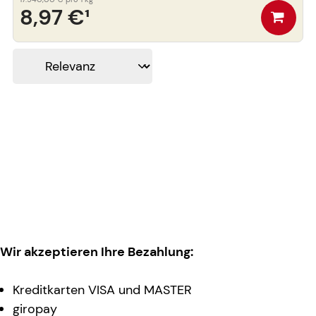
8,97 €
¹
Wir akzeptieren Ihre Bezahlung:
Kreditkarten VISA und MASTER
giropay