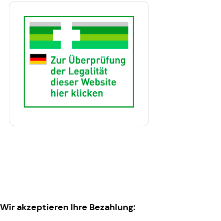
Wir akzeptieren Ihre Bezahlung: