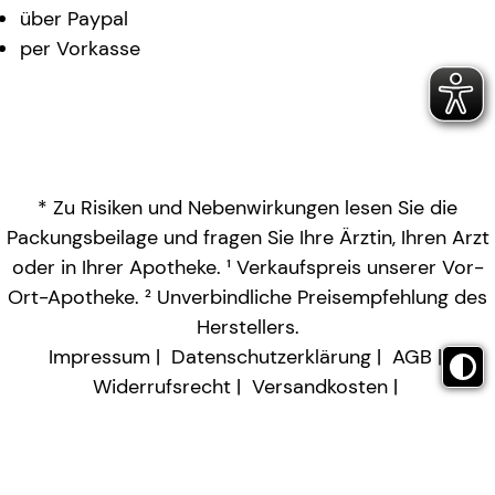
über Paypal
per Vorkasse
* Zu Risiken und Nebenwirkungen lesen Sie die
Packungsbeilage und fragen Sie Ihre Ärztin, Ihren Arzt
oder in Ihrer Apotheke. ¹ Verkaufspreis unserer Vor-
Ort-Apotheke. ² Unverbindliche Preisempfehlung des
Herstellers.
Impressum
Datenschutzerklärung
AGB
Widerrufsrecht
Versandkosten
Barrierefreiheitserklärung
Vertrag widerrufen