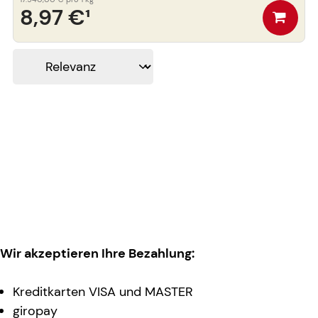
8,97 €
¹
Wir akzeptieren Ihre Bezahlung:
Kreditkarten VISA und MASTER
giropay