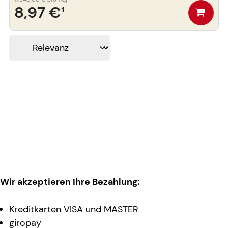
8,97 €
¹
Wir akzeptieren Ihre Bezahlung:
Kreditkarten VISA und MASTER
giropay