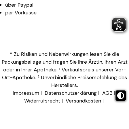
über Paypal
per Vorkasse
* Zu Risiken und Nebenwirkungen lesen Sie die
Packungsbeilage und fragen Sie Ihre Ärztin, Ihren Arzt
oder in Ihrer Apotheke. ¹ Verkaufspreis unserer Vor-
Ort-Apotheke. ² Unverbindliche Preisempfehlung des
Herstellers.
Impressum
Datenschutzerklärung
AGB
Widerrufsrecht
Versandkosten
Barrierefreiheitserklärung
Vertrag widerrufen