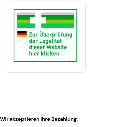
Wir akzeptieren Ihre Bezahlung: