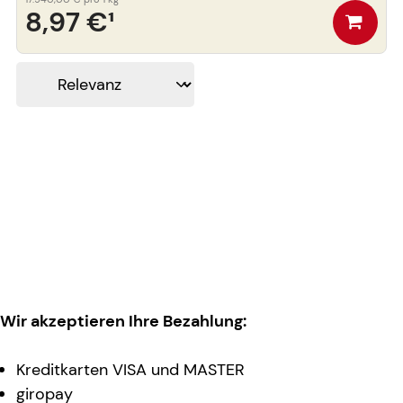
8,97 €
¹
Wir akzeptieren Ihre Bezahlung:
Kreditkarten VISA und MASTER
giropay