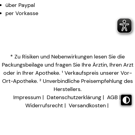
über Paypal
per Vorkasse
* Zu Risiken und Nebenwirkungen lesen Sie die
Packungsbeilage und fragen Sie Ihre Ärztin, Ihren Arzt
oder in Ihrer Apotheke. ¹ Verkaufspreis unserer Vor-
Ort-Apotheke. ² Unverbindliche Preisempfehlung des
Herstellers.
Impressum
Datenschutzerklärung
AGB
Widerrufsrecht
Versandkosten
Barrierefreiheitserklärung
Vertrag widerrufen