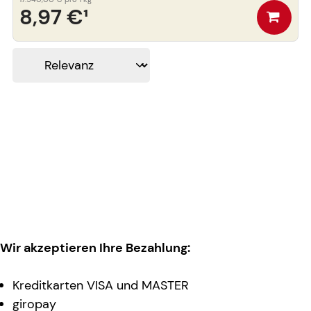
8,97 €
¹
Wir akzeptieren Ihre Bezahlung:
Kreditkarten VISA und MASTER
giropay