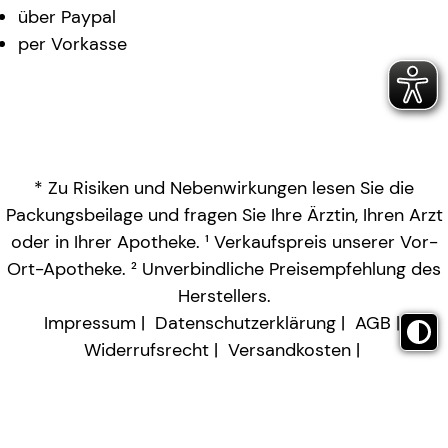
über Paypal
per Vorkasse
* Zu Risiken und Nebenwirkungen lesen Sie die
Packungsbeilage und fragen Sie Ihre Ärztin, Ihren Arzt
oder in Ihrer Apotheke. ¹ Verkaufspreis unserer Vor-
Ort-Apotheke. ² Unverbindliche Preisempfehlung des
Herstellers.
Impressum
Datenschutzerklärung
AGB
Widerrufsrecht
Versandkosten
Barrierefreiheitserklärung
Vertrag widerrufen