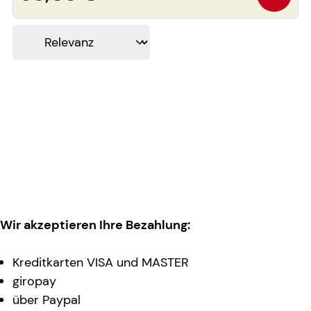
Wir akzeptieren Ihre Bezahlung:
Kreditkarten VISA und MASTER
giropay
über Paypal