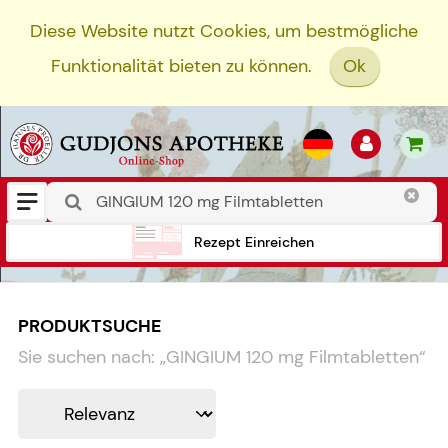
Diese Website nutzt Cookies, um bestmögliche
Funktionalität bieten zu können.
Ok
Rezept Einreichen
PRODUKTSUCHE
Sie suchen nach:
„
GINGIUM 120 mg Filmtabletten
“