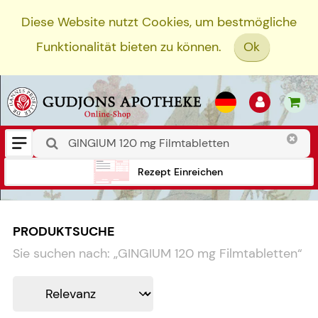
Diese Website nutzt Cookies, um bestmögliche
Funktionalität bieten zu können.
Ok
Rezept Einreichen
PRODUKTSUCHE
Sie suchen nach:
„
GINGIUM 120 mg Filmtabletten
“