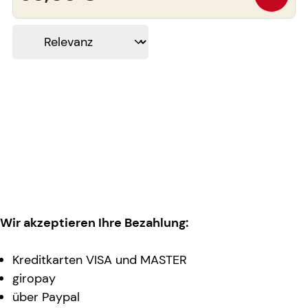
Wir akzeptieren Ihre Bezahlung:
Kreditkarten VISA und MASTER
giropay
über Paypal