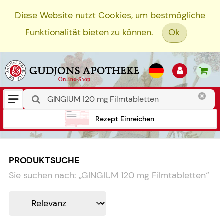
Diese Website nutzt Cookies, um bestmögliche
Funktionalität bieten zu können.
Ok
Rezept Einreichen
PRODUKTSUCHE
Sie suchen nach:
„
GINGIUM 120 mg Filmtabletten
“