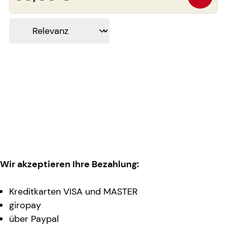
Wir akzeptieren Ihre Bezahlung:
Kreditkarten VISA und MASTER
giropay
über Paypal