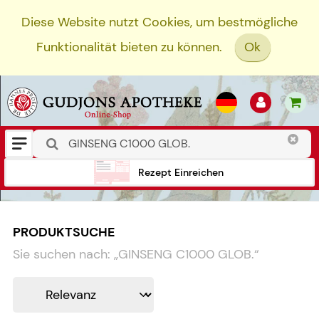
Diese Website nutzt Cookies, um bestmögliche
Funktionalität bieten zu können.
Ok
Rezept Einreichen
PRODUKTSUCHE
Sie suchen nach:
„
GINSENG C1000 GLOB.
“