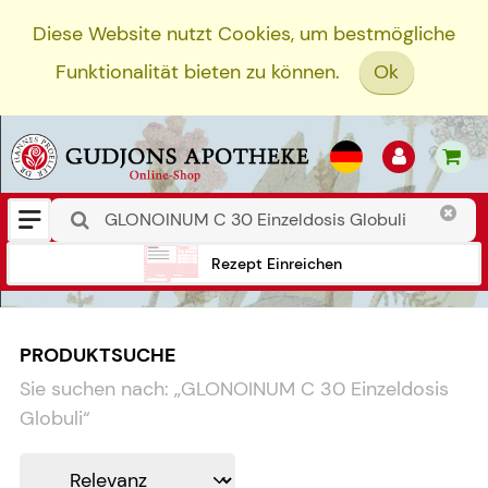
Diese Website nutzt Cookies, um bestmögliche
Funktionalität bieten zu können.
Ok
Rezept Einreichen
PRODUKTSUCHE
Sie suchen nach:
„
GLONOINUM C 30 Einzeldosis
Globuli
“