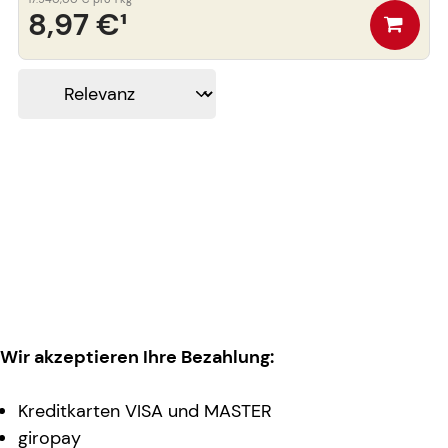
8,97 €
¹
Wir akzeptieren Ihre Bezahlung:
Kreditkarten VISA und MASTER
giropay