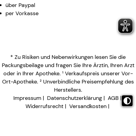
über Paypal
per Vorkasse
* Zu Risiken und Nebenwirkungen lesen Sie die
Packungsbeilage und fragen Sie Ihre Ärztin, Ihren Arzt
oder in Ihrer Apotheke. ¹ Verkaufspreis unserer Vor-
Ort-Apotheke. ² Unverbindliche Preisempfehlung des
Herstellers.
Impressum
Datenschutzerklärung
AGB
Widerrufsrecht
Versandkosten
Barrierefreiheitserklärung
Vertrag widerrufen