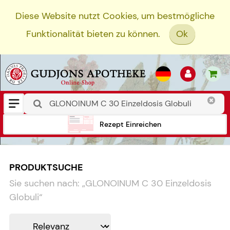
Diese Website nutzt Cookies, um bestmögliche
Funktionalität bieten zu können.
Ok
Rezept Einreichen
PRODUKTSUCHE
Sie suchen nach:
„
GLONOINUM C 30 Einzeldosis
Globuli
“