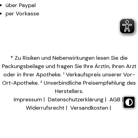
über Paypal
per Vorkasse
* Zu Risiken und Nebenwirkungen lesen Sie die
Packungsbeilage und fragen Sie Ihre Ärztin, Ihren Arzt
oder in Ihrer Apotheke. ¹ Verkaufspreis unserer Vor-
Ort-Apotheke. ² Unverbindliche Preisempfehlung des
Herstellers.
Impressum
Datenschutzerklärung
AGB
Widerrufsrecht
Versandkosten
Barrierefreiheitserklärung
Vertrag widerrufen