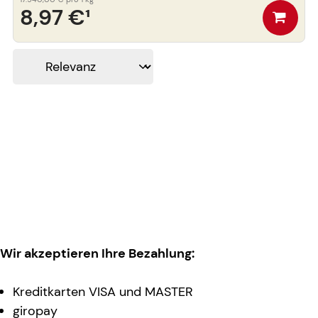
8,97 €
¹
Wir akzeptieren Ihre Bezahlung:
Kreditkarten VISA und MASTER
giropay