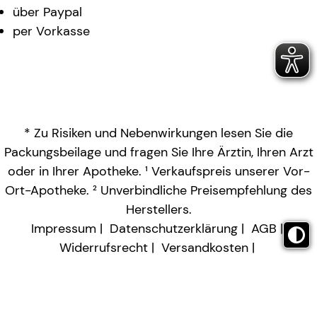
über Paypal
per Vorkasse
* Zu Risiken und Nebenwirkungen lesen Sie die
Packungsbeilage und fragen Sie Ihre Ärztin, Ihren Arzt
oder in Ihrer Apotheke. ¹ Verkaufspreis unserer Vor-
Ort-Apotheke. ² Unverbindliche Preisempfehlung des
Herstellers.
Impressum
Datenschutzerklärung
AGB
Widerrufsrecht
Versandkosten
Barrierefreiheitserklärung
Vertrag widerrufen