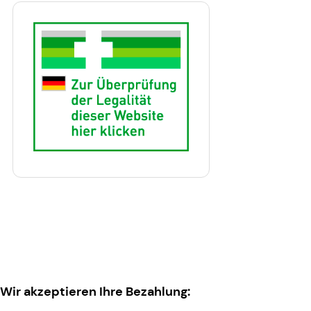
Wir akzeptieren Ihre Bezahlung: