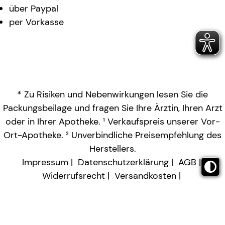
über Paypal
per Vorkasse
* Zu Risiken und Nebenwirkungen lesen Sie die
Packungsbeilage und fragen Sie Ihre Ärztin, Ihren Arzt
oder in Ihrer Apotheke. ¹ Verkaufspreis unserer Vor-
Ort-Apotheke. ² Unverbindliche Preisempfehlung des
Herstellers.
Impressum
Datenschutzerklärung
AGB
Widerrufsrecht
Versandkosten
Barrierefreiheitserklärung
Vertrag widerrufen