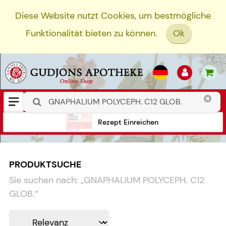
Diese Website nutzt Cookies, um bestmögliche
Funktionalität bieten zu können.
Ok
Rezept Einreichen
PRODUKTSUCHE
Sie suchen nach:
„
GNAPHALIUM POLYCEPH. C12
GLOB.
“