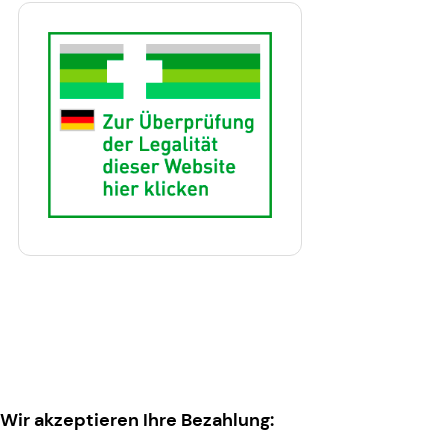
Wir akzeptieren Ihre Bezahlung: