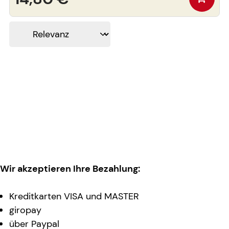
Wir akzeptieren Ihre Bezahlung:
Kreditkarten VISA und MASTER
giropay
über Paypal