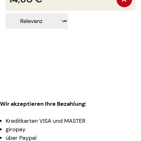
Wir akzeptieren Ihre Bezahlung:
Kreditkarten VISA und MASTER
giropay
über Paypal