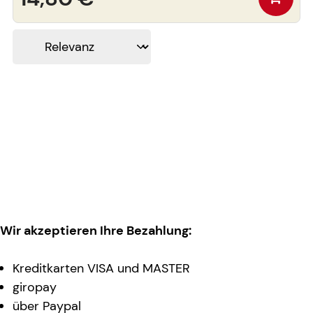
Wir akzeptieren Ihre Bezahlung:
Kreditkarten VISA und MASTER
giropay
über Paypal