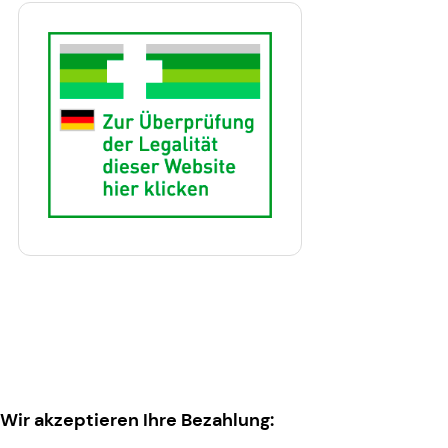
Wir akzeptieren Ihre Bezahlung: