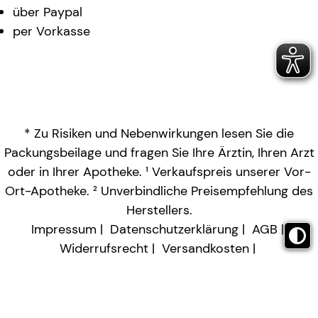
über Paypal
per Vorkasse
* Zu Risiken und Nebenwirkungen lesen Sie die
Packungsbeilage und fragen Sie Ihre Ärztin, Ihren Arzt
oder in Ihrer Apotheke. ¹ Verkaufspreis unserer Vor-
Ort-Apotheke. ² Unverbindliche Preisempfehlung des
Herstellers.
Impressum
Datenschutzerklärung
AGB
Widerrufsrecht
Versandkosten
Barrierefreiheitserklärung
Vertrag widerrufen