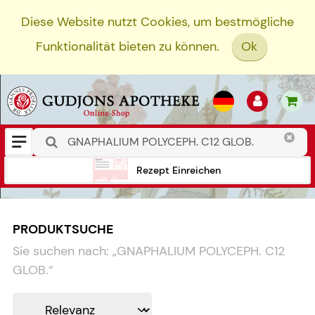
Diese Website nutzt Cookies, um bestmögliche
Funktionalität bieten zu können.
Ok
Rezept Einreichen
PRODUKTSUCHE
Sie suchen nach:
„
GNAPHALIUM POLYCEPH. C12
GLOB.
“