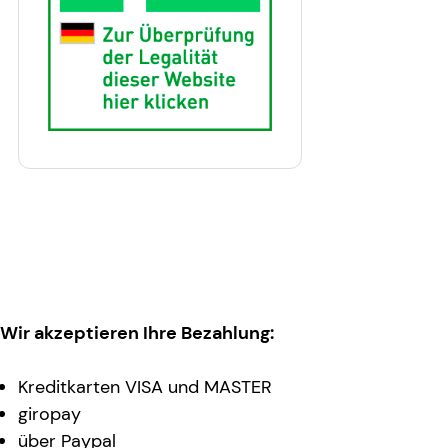
Wir akzeptieren Ihre Bezahlung:
Kreditkarten VISA und MASTER
giropay
über Paypal