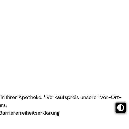
 in Ihrer Apotheke. ¹ Verkaufspreis unserer Vor-Ort-
rs.
Barrierefreiheitserklärung