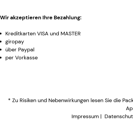
Wir akzeptieren Ihre Bezahlung:
Kreditkarten VISA und MASTER
giropay
über Paypal
per Vorkasse
* Zu Risiken und Nebenwirkungen lesen Sie die Packu
Ap
Impressum
Datenschut