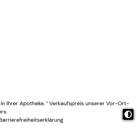
 in Ihrer Apotheke. ¹ Verkaufspreis unserer Vor-Ort-
rs.
Barrierefreiheitserklärung