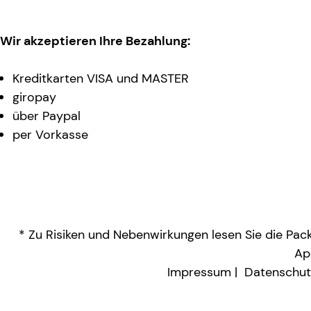
Wir akzeptieren Ihre Bezahlung:
Kreditkarten VISA und MASTER
giropay
über Paypal
per Vorkasse
* Zu Risiken und Nebenwirkungen lesen Sie die Packu
Ap
Impressum
Datenschut