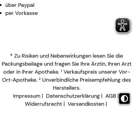
über Paypal
per Vorkasse
* Zu Risiken und Nebenwirkungen lesen Sie die
Packungsbeilage und fragen Sie Ihre Ärztin, Ihren Arzt
oder in Ihrer Apotheke. ¹ Verkaufspreis unserer Vor-
Ort-Apotheke. ² Unverbindliche Preisempfehlung des
Herstellers.
Impressum
Datenschutzerklärung
AGB
Widerrufsrecht
Versandkosten
Barrierefreiheitserklärung
Vertrag widerrufen