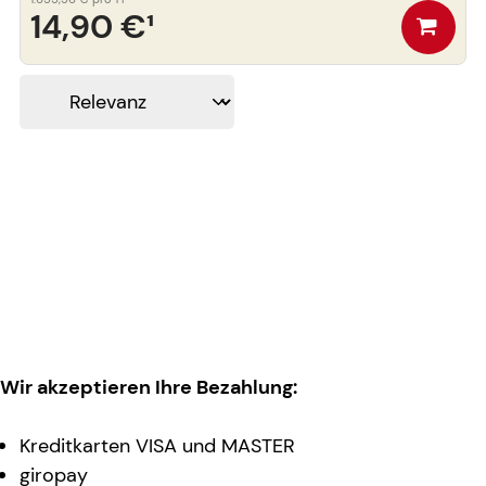
14,90 €
¹
Wir akzeptieren Ihre Bezahlung:
Kreditkarten VISA und MASTER
giropay