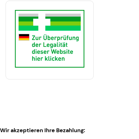
Wir akzeptieren Ihre Bezahlung: