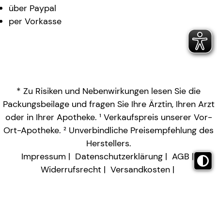
über Paypal
per Vorkasse
* Zu Risiken und Nebenwirkungen lesen Sie die
Packungsbeilage und fragen Sie Ihre Ärztin, Ihren Arzt
oder in Ihrer Apotheke. ¹ Verkaufspreis unserer Vor-
Ort-Apotheke. ² Unverbindliche Preisempfehlung des
Herstellers.
Impressum
Datenschutzerklärung
AGB
Widerrufsrecht
Versandkosten
Barrierefreiheitserklärung
Vertrag widerrufen