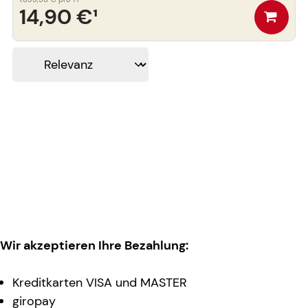
14,90 €
¹
Wir akzeptieren Ihre Bezahlung:
Kreditkarten VISA und MASTER
giropay