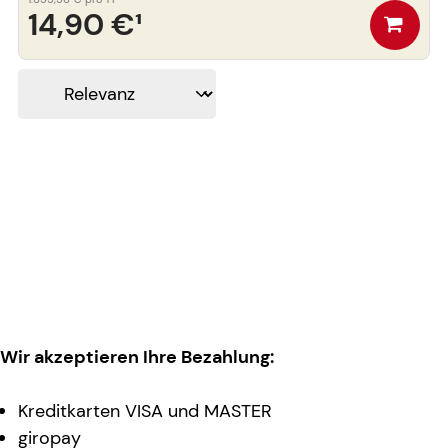
14,90 €
¹
Wir akzeptieren Ihre Bezahlung:
Kreditkarten VISA und MASTER
giropay