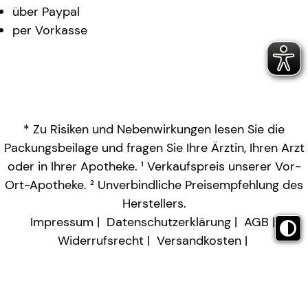
über Paypal
per Vorkasse
* Zu Risiken und Nebenwirkungen lesen Sie die
Packungsbeilage und fragen Sie Ihre Ärztin, Ihren Arzt
oder in Ihrer Apotheke. ¹ Verkaufspreis unserer Vor-
Ort-Apotheke. ² Unverbindliche Preisempfehlung des
Herstellers.
Impressum
Datenschutzerklärung
AGB
Widerrufsrecht
Versandkosten
Barrierefreiheitserklärung
Vertrag widerrufen