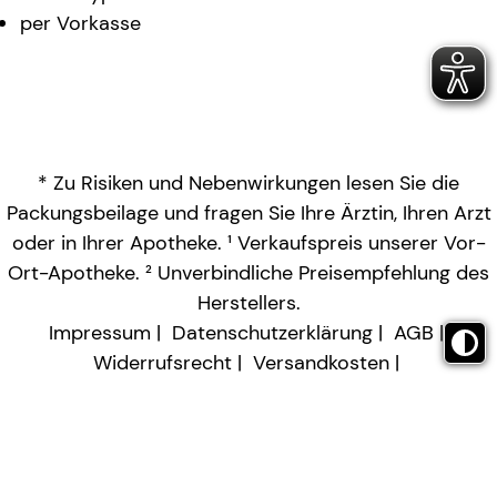
per Vorkasse
* Zu Risiken und Nebenwirkungen lesen Sie die
Packungsbeilage und fragen Sie Ihre Ärztin, Ihren Arzt
oder in Ihrer Apotheke. ¹ Verkaufspreis unserer Vor-
Ort-Apotheke. ² Unverbindliche Preisempfehlung des
Herstellers.
Impressum
Datenschutzerklärung
AGB
Widerrufsrecht
Versandkosten
Barrierefreiheitserklärung
Vertrag widerrufen