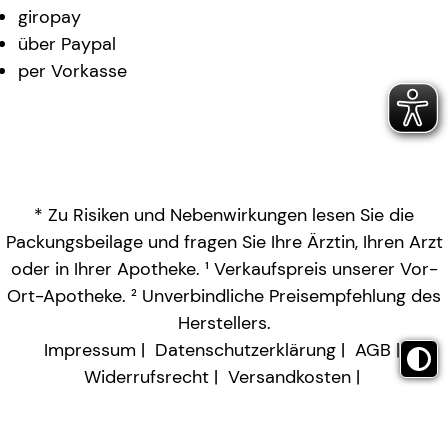
giropay
über Paypal
per Vorkasse
* Zu Risiken und Nebenwirkungen lesen Sie die
Packungsbeilage und fragen Sie Ihre Ärztin, Ihren Arzt
oder in Ihrer Apotheke. ¹ Verkaufspreis unserer Vor-
Ort-Apotheke. ² Unverbindliche Preisempfehlung des
Herstellers.
Impressum
Datenschutzerklärung
AGB
Widerrufsrecht
Versandkosten
Barrierefreiheitserklärung
Vertrag widerrufen