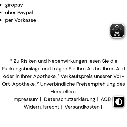
giropay
über Paypal
per Vorkasse
* Zu Risiken und Nebenwirkungen lesen Sie die
Packungsbeilage und fragen Sie Ihre Ärztin, Ihren Arzt
oder in Ihrer Apotheke. ¹ Verkaufspreis unserer Vor-
Ort-Apotheke. ² Unverbindliche Preisempfehlung des
Herstellers.
Impressum
Datenschutzerklärung
AGB
Widerrufsrecht
Versandkosten
Barrierefreiheitserklärung
Vertrag widerrufen