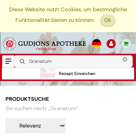
Diese Website nutzt Cookies, um bestmögliche
Funktionalität bieten zu können.
Ok
Rezept Einreichen
PRODUKTSUCHE
Sie suchen nach:
„
Granatum
“