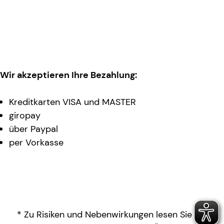
Wir akzeptieren Ihre Bezahlung:
Kreditkarten VISA und MASTER
giropay
über Paypal
per Vorkasse
* Zu Risiken und Nebenwirkungen lesen Sie die