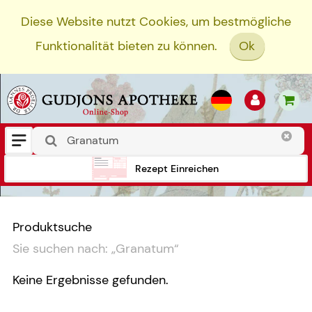
Diese Website nutzt Cookies, um bestmögliche
Funktionalität bieten zu können.
Ok
Rezept Einreichen
Produktsuche
Sie suchen nach:
„
Granatum
“
Keine Ergebnisse gefunden.