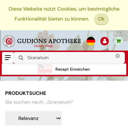
Diese Website nutzt Cookies, um bestmögliche
Funktionalität bieten zu können.
Ok
Rezept Einreichen
PRODUKTSUCHE
Sie suchen nach:
„
Granatum
“