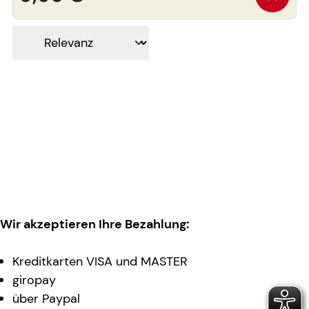
Wir akzeptieren Ihre Bezahlung:
Kreditkarten VISA und MASTER
giropay
über Paypal