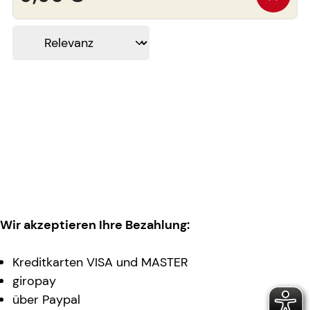
Wir akzeptieren Ihre Bezahlung:
Kreditkarten VISA und MASTER
giropay
über Paypal