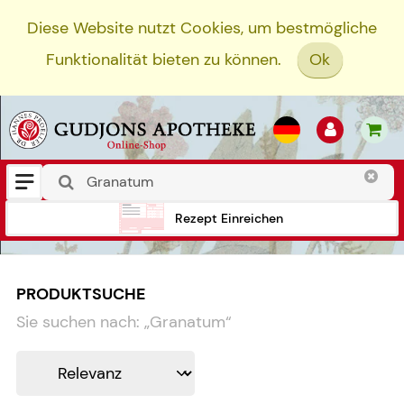
Diese Website nutzt Cookies, um bestmögliche
Funktionalität bieten zu können.
Ok
Rezept Einreichen
PRODUKTSUCHE
Sie suchen nach:
„
Granatum
“