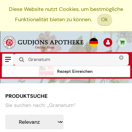
Diese Website nutzt Cookies, um bestmögliche
Funktionalität bieten zu können.
Ok
Rezept Einreichen
PRODUKTSUCHE
Sie suchen nach:
„
Granatum
“