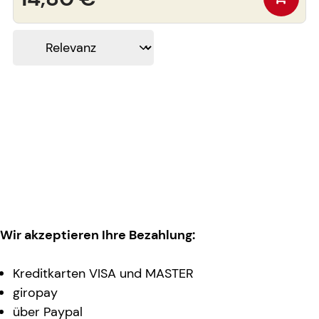
Wir akzeptieren Ihre Bezahlung:
Kreditkarten VISA und MASTER
giropay
über Paypal