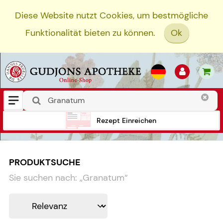
Diese Website nutzt Cookies, um bestmögliche
Funktionalität bieten zu können.
Ok
Rezept Einreichen
PRODUKTSUCHE
Sie suchen nach:
„
Granatum
“