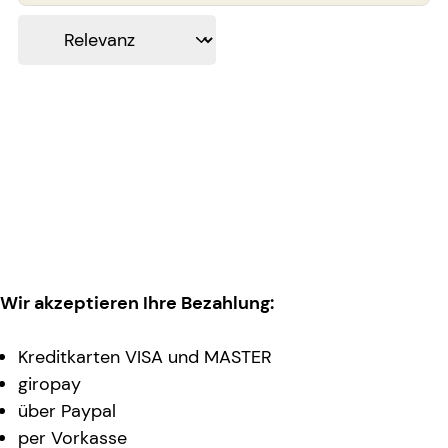
Wir akzeptieren Ihre Bezahlung:
Kreditkarten VISA und MASTER
giropay
über Paypal
per Vorkasse