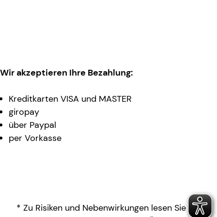
Wir akzeptieren Ihre Bezahlung:
Kreditkarten VISA und MASTER
giropay
über Paypal
per Vorkasse
* Zu Risiken und Nebenwirkungen lesen Sie die