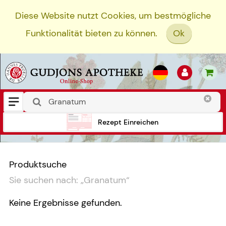
Diese Website nutzt Cookies, um bestmögliche
Funktionalität bieten zu können.
Ok
Rezept Einreichen
Produktsuche
Sie suchen nach:
„
Granatum
“
Keine Ergebnisse gefunden.